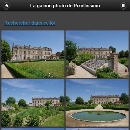
La galerie photo de Pixellissimo
Rechercher dans ce lot