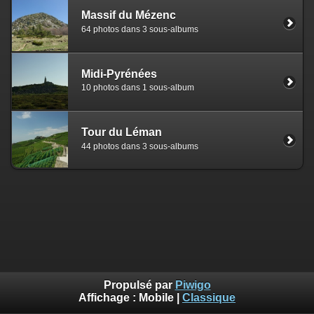
Massif du Mézenc
64 photos dans 3 sous-albums
Midi-Pyrénées
10 photos dans 1 sous-album
Tour du Léman
44 photos dans 3 sous-albums
Propulsé par
Piwigo
Affichage :
Mobile
|
Classique