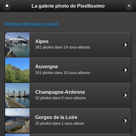
La galerie photo de Pixellissimo
Rechercher dans ce lot
Alpes
381 photos dans 14 sous-albums
Auvergne
161 photos dans 10 sous-albums
Champagne-Ardenne
32 photos dans 5 sous-albums
Gorges de la Loire
25 photos dans 1 sous-album