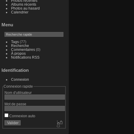
Photos récentes
Albums récents
Photos au hasard
Calendrier
Menu
Tags
(77)
Recherche
Commentaires
(0)
À propos
Notifications RSS
Identification
Connexion
Connexion rapide
Nom d'utilisateur
Mot de passe
Connexion auto