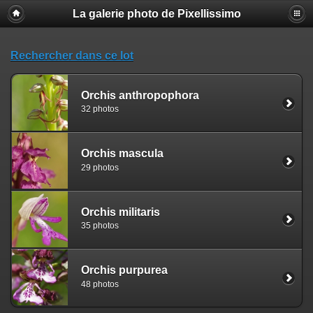
La galerie photo de Pixellissimo
Rechercher dans ce lot
Orchis anthropophora
32 photos
Orchis mascula
29 photos
Orchis militaris
35 photos
Orchis purpurea
48 photos