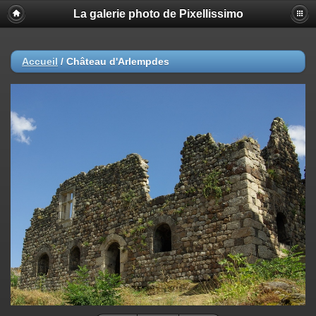
La galerie photo de Pixellissimo
Accueil
/
Château d'Arlempdes