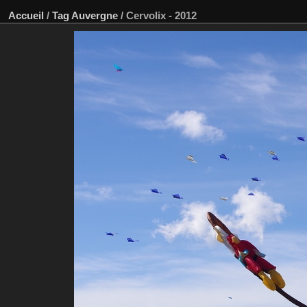
Accueil
/
Tag
Auvergne
/
Cervolix - 2012