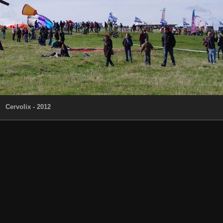
Cervolix - 2012