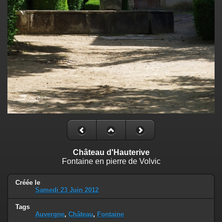
Château d'Hauterive
Fontaine en pierre de Volvic
Créée le
Samedi 23 Juin 2012
Tags
Auvergne
,
Château
,
Fontaine