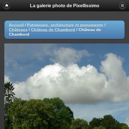
La galerie photo de Pixellissimo
Accueil
/
Patrimoine, architecture et monuments
/
Châteaux
/
Château de Chambord
/
Château de
Chambord