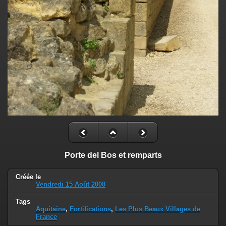
Porte del Bos et remparts
Créée le
Vendredi 15 Août 2008
Tags
Aquitaine
,
Fortifications
,
Les Plus Beaux Villages de
France