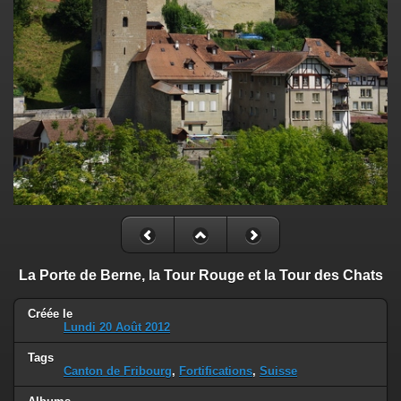
La Porte de Berne, la Tour Rouge et la Tour des Chats
Créée le
Lundi 20 Août 2012
Tags
Canton de Fribourg
,
Fortifications
,
Suisse